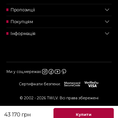
Пропозиції
Покупцям
Інформація
Ми у соц.мережах:
Сертифікати безпеки:
© 2002 - 2026 TWLV. Всі права збережені
43 170 грн
Купити