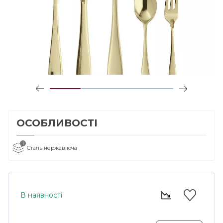
ОСОБЛИВОСТІ
i
Сталь нержавіюча
В наявності