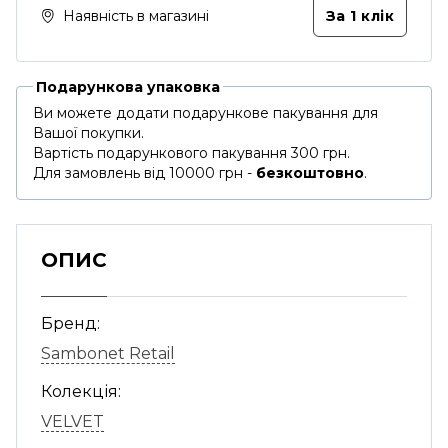
Наявність в магазині
За 1 клiк
Подарункова упаковка
Ви можете додати подарункове пакування для
Вашої покупки.
Вартість подарункового пакування 300 грн.
Для замовлень від 10000 грн -
безкоштовно
.
ОПИС
Бренд:
Sambonet Retail
Колекція:
VELVET