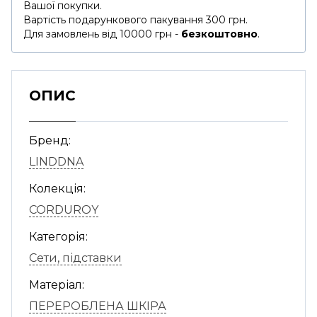
Вашої покупки.
Вартість подарункового пакування 300 грн.
Для замовлень від 10000 грн -
безкоштовно
.
ОПИС
Бренд:
LINDDNA
Колекція:
CORDUROY
Категорія:
Сети, підставки
Матеріал:
ПЕРЕРОБЛЕНА ШКІРА