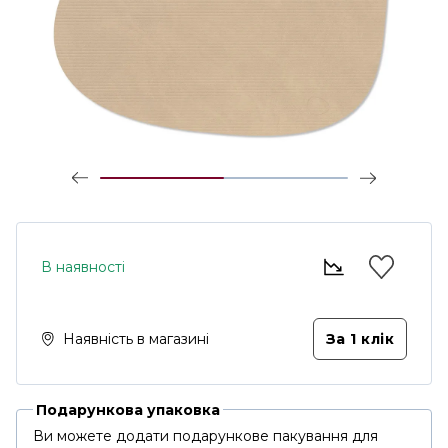
В наявності
Наявність в магазині
За 1 клiк
Подарункова упаковка
Ви можете додати подарункове пакування для