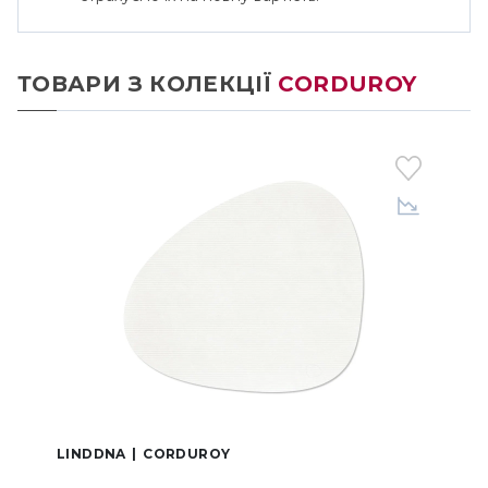
ТОВАРИ З КОЛЕКЦІЇ
CORDUROY
LINDDNA
CORDUROY