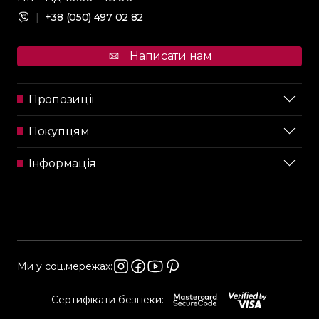
|
+38 (050) 497 02 82
Написати нам
Пропозиції
Покупцям
Інформація
Ми у соц.мережах:
Сертифікати безпеки: