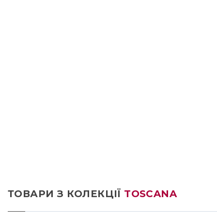
ТОВАРИ З КОЛЕКЦІЇ
TOSCANA