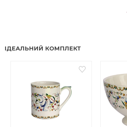
ІДЕАЛЬНИЙ КОМПЛЕКТ