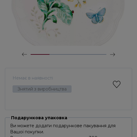
Немає в наявності
Знятий з виробництва
Подарункова упаковка
Ви можете додати подарункове пакування для
Вашої покупки.