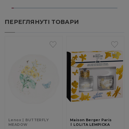
ПЕРЕГЛЯНУТІ ТОВАРИ
Lenox
BUTTERFLY
Maison Berger Paris
MEADOW
LOLITA LEMPICKA