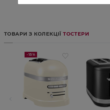
ТОВАРИ З КОЛЕКЦІЇ
ТОСТЕРИ
-15%