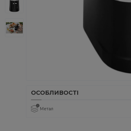
ОСОБЛИВОСТІ
i
Метал