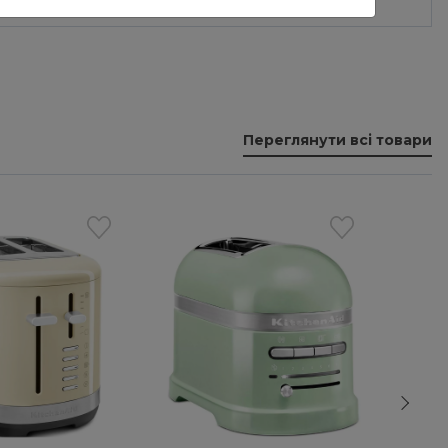
Переглянути всі товари