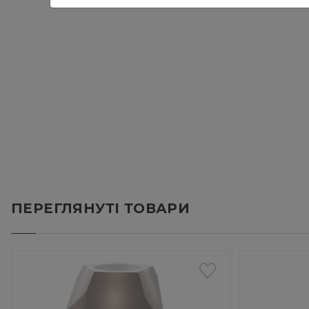
ПЕРЕГЛЯНУТІ ТОВАРИ