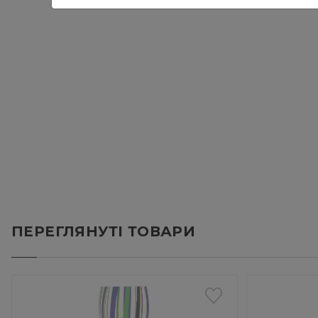
ПЕРЕГЛЯНУТІ ТОВАРИ