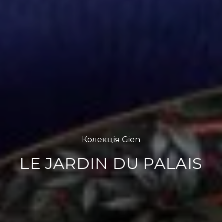
Колекція Gien
LE JARDIN DU PALAIS