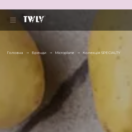
Головна
Бренди
Microplane
Колекція SPECIALTY