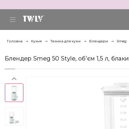
Головна
Кухня
Техніка для кухні
Блендери
Smeg
Блендер Smeg 50 Style, об'єм 1,5 л, бла