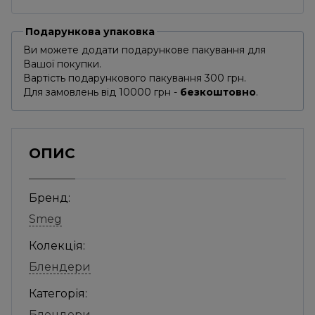
Подарункова упаковка
Ви можете додати подарункове пакування для
Вашої покупки.
Вартість подарункового пакування 300 грн.
Для замовлень від 10000 грн -
безкоштовно
.
ОПИС
Бренд:
Smeg
Колекція:
Блендери
Категорія:
Блендери