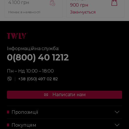
4 100 грн
900 грн
Закінчується
Немає в наявності
Інформаційна служба:
0(800) 40 1212
Пн – Нд 10:00 – 18:00
|
+38 (050) 497 02 82
Написати нам
Пропозиції
Покупцям