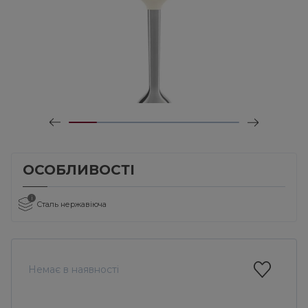
ОСОБЛИВОСТІ
i
Сталь нержавіюча
Немає в наявності