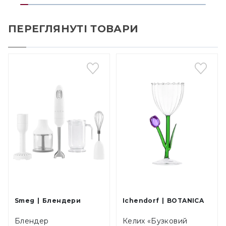
ПЕРЕГЛЯНУТІ ТОВАРИ
Smeg
Блендери
Ichendorf
BOTANICA
Блендер
Келих «Бузковий