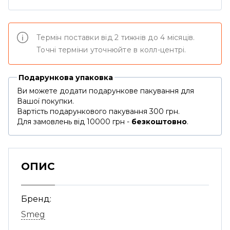
Термін поставки від 2 тижнів до 4 місяців.
Точні терміни уточнюйте в колл-центрі.
Подарункова упаковка
Ви можете додати подарункове пакування для
Вашої покупки.
Вартість подарункового пакування 300 грн.
Для замовлень від 10000 грн -
безкоштовно
.
ОПИС
Бренд:
Smeg