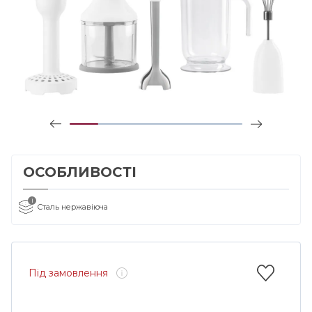
ОСОБЛИВОСТІ
i
Сталь нержавіюча
Під замовлення