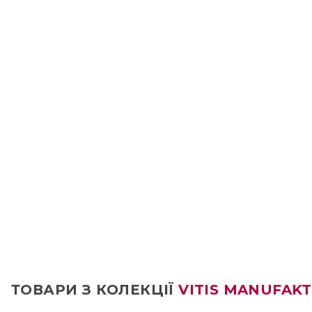
ТОВАРИ З КОЛЕКЦІЇ
VITIS MANUFAK