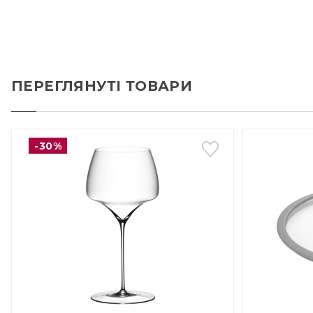
ПЕРЕГЛЯНУТІ ТОВАРИ
-30%