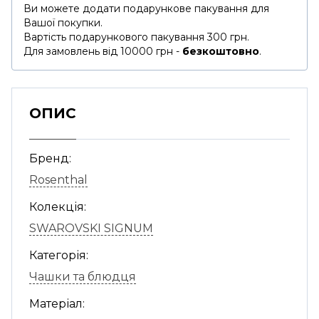
Ви можете додати подарункове пакування для
Вашої покупки.
Вартість подарункового пакування 300 грн.
Для замовлень від 10000 грн -
безкоштовно
.
ОПИС
Бренд:
Rosenthal
Колекція:
SWAROVSKI SIGNUM
Категорія:
Чашки та блюдця
Матеріал: