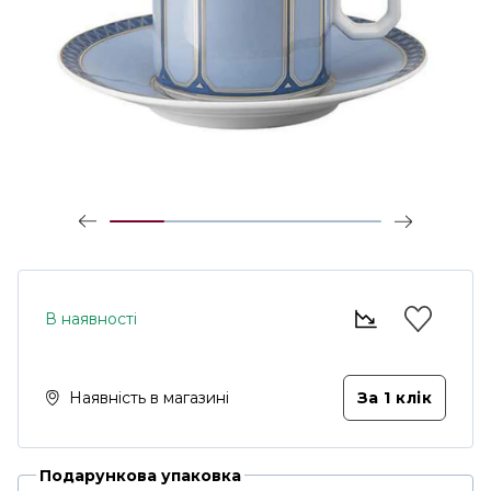
В наявності
Наявність в магазині
За 1 клiк
Подарункова упаковка