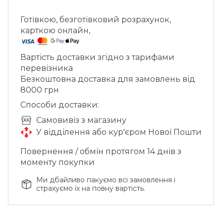
Готівкою, безготівковий розрахунок,
карткою онлайн,
Вартість доставки згідно з тарифами
перевізника
Безкоштовна доставка для замовлень від
8000 грн
Способи доставки:
Cамовивіз з магазину
У відділення або кур'єром Нової Пошти
Повернення / обмін протягом 14 днів з
моменту покупки
Ми дбайливо пакуємо всі замовлення і
страхуємо їх на повну вартість.