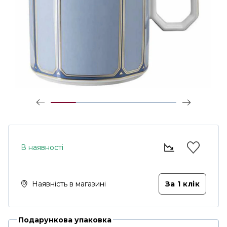
В наявності
Наявність в магазині
За 1 клiк
Подарункова упаковка