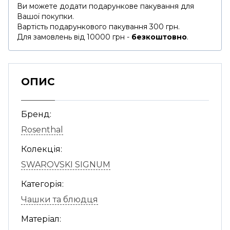
Ви можете додати подарункове пакування для
Вашої покупки.
Вартість подарункового пакування 300 грн.
Для замовлень від 10000 грн -
безкоштовно
.
ОПИС
Бренд:
Rosenthal
Колекція:
SWAROVSKI SIGNUM
Категорія:
Чашки та блюдця
Матеріал: