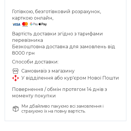
Готівкою, безготівковий розрахунок,
карткою онлайн,
Вартість доставки згідно з тарифами
перевізника
Безкоштовна доставка для замовлень від
8000 грн
Способи доставки:
Cамовивіз з магазину
У відділення або кур'єром Нової Пошти
Повернення / обмін протягом 14 днів з
моменту покупки
Ми дбайливо пакуємо всі замовлення і
страхуємо їх на повну вартість.