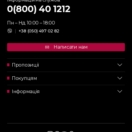
0(800) 40 1212
Пн – Нд 10:00 – 18:00
|
+38 (050) 497 02 82
Написати нам
Пропозиції
Покупцям
Інформація