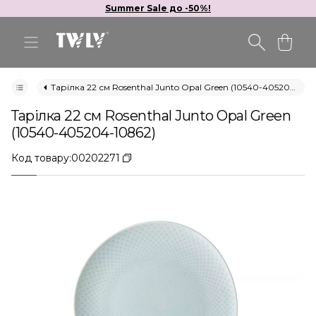
Summer Sale до -50%!
Тарілка 22 см Rosenthal Junto Opal Green (10540-405204-10862)
Тарілка 22 см Rosenthal Junto Opal Green
(10540-405204-10862)
Код товару:
00202271