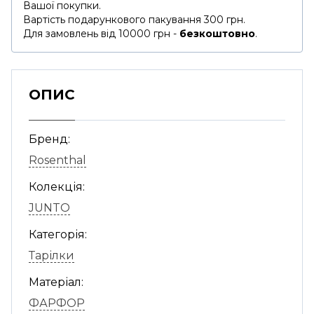
Вашої покупки.
Вартість подарункового пакування 300 грн.
Для замовлень від 10000 грн -
безкоштовно
.
ОПИС
Бренд:
Rosenthal
Колекція:
JUNTO
Категорія:
Тарілки
Матеріал:
ФАРФОР