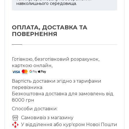
навколишнього середовища.
ОПЛАТА, ДОСТАВКА ТА
ПОВЕРНЕННЯ
Готівкою, безготівковий розрахунок,
карткою онлайн,
Вартість доставки згідно з тарифами
перевізника
Безкоштовна доставка для замовлень від
8000 грн
Способи доставки:
Cамовивіз з магазину
У відділення або кур'єром Нової Пошти