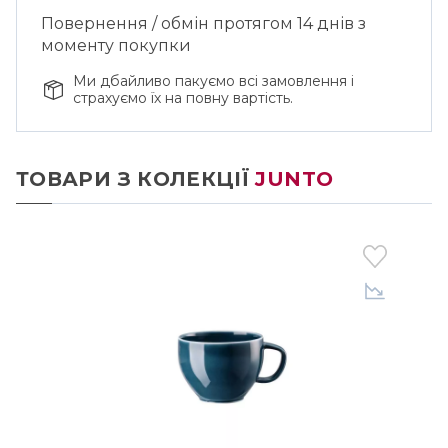
Повернення / обмін протягом 14 днів з
моменту покупки
Ми дбайливо пакуємо всі замовлення і
страхуємо їх на повну вартість.
ТОВАРИ З КОЛЕКЦІЇ
JUNTO