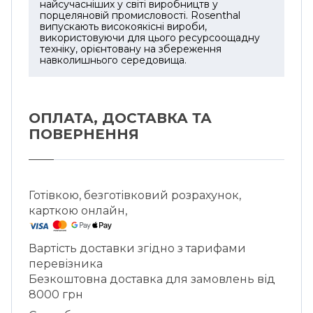
найсучасніших у світі виробництв у
порцеляновій промисловості. Rosenthal
випускають високоякісні вироби,
використовуючи для цього ресурсоощадну
техніку, орієнтовану на збереження
навколишнього середовища.
ОПЛАТА, ДОСТАВКА ТА
ПОВЕРНЕННЯ
Готівкою, безготівковий розрахунок,
карткою онлайн,
Вартість доставки згідно з тарифами
перевізника
Безкоштовна доставка для замовлень від
8000 грн