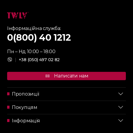
Інформаційна служба:
0(800) 40 1212
Пн – Нд 10:00 – 18:00
|
+38 (050) 497 02 82
Написати нам
Пропозиції
Покупцям
Інформація