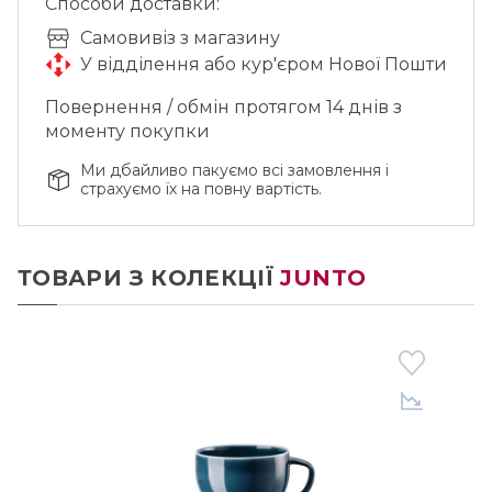
Способи доставки:
Cамовивіз з магазину
У відділення або кур'єром Нової Пошти
Повернення / обмін протягом 14 днів з
моменту покупки
Ми дбайливо пакуємо всі замовлення і
страхуємо їх на повну вартість.
ТОВАРИ З КОЛЕКЦІЇ
JUNTO