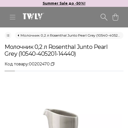
Summer Sale до -50%!
Молочник 0,2 л Rosenthal Junto Pearl Grey (10540-405201-14440)
Молочник 0,2 л Rosenthal Junto Pearl
Grey (10540-405201-14440)
Код товару:
00202470