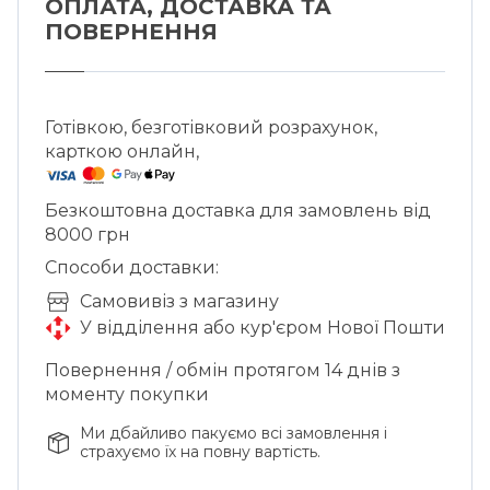
ОПЛАТА, ДОСТАВКА ТА
ПОВЕРНЕННЯ
Готівкою, безготівковий розрахунок,
карткою онлайн,
Безкоштовна доставка для замовлень від
8000 грн
Способи доставки:
Cамовивіз з магазину
У відділення або кур'єром Нової Пошти
Повернення / обмін протягом 14 днів з
моменту покупки
Ми дбайливо пакуємо всі замовлення і
страхуємо їх на повну вартість.