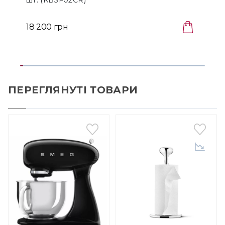
шт. (KBSF02CR)
18 200 грн
ПЕРЕГЛЯНУТІ ТОВАРИ