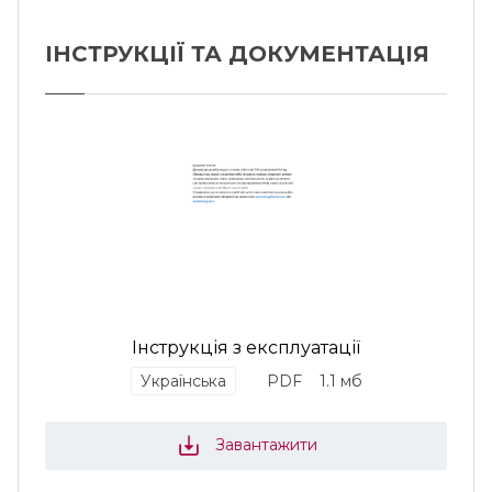
ІНСТРУКЦІЇ ТА ДОКУМЕНТАЦІЯ
Інструкція з експлуатації
Українська
PDF
1.1 мб
Завантажити