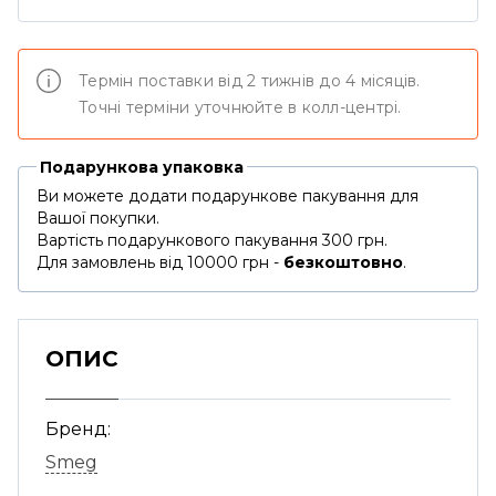
Термін поставки від 2 тижнів до 4 місяців.
Точні терміни уточнюйте в колл-центрі.
Подарункова упаковка
Ви можете додати подарункове пакування для
Вашої покупки.
Вартість подарункового пакування 300 грн.
Для замовлень від 10000 грн -
безкоштовно
.
ОПИС
Бренд:
Smeg