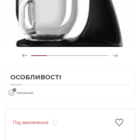
ОСОБЛИВОСТІ
i
Алюміній
Під замовлення