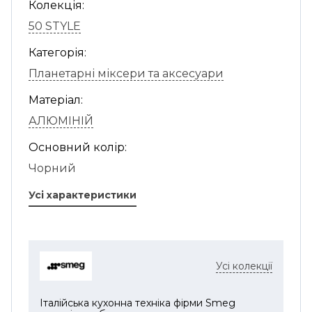
Колекція:
50 STYLE
Категорія:
Планетарні міксери та аксесуари
Матеріал:
АЛЮМІНІЙ
Основний колір:
Чорний
Усі характеристики
Усі колекції
Італійська кухонна техніка фірми Smeg