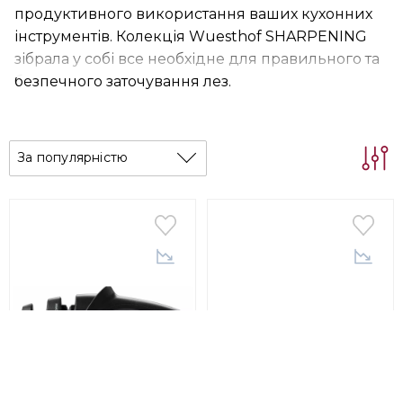
продуктивного використання ваших кухонних
інструментів. Колекція Wuesthof SHARPENING
зібрала у собі все необхідне для правильного та
безпечного заточування лез.
За популярністю