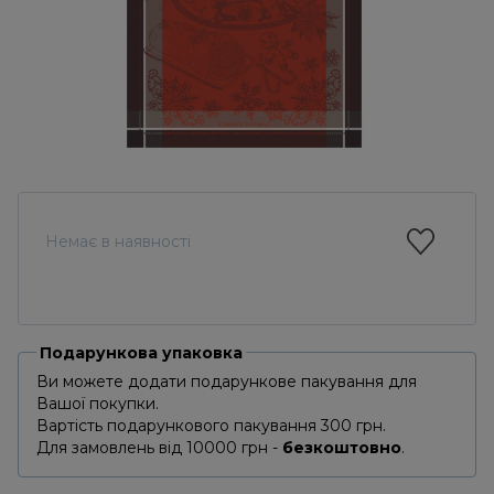
Немає в наявності
Подарункова упаковка
Ви можете додати подарункове пакування для
Вашої покупки.
Вартість подарункового пакування 300 грн.
Для замовлень від 10000 грн -
безкоштовно
.