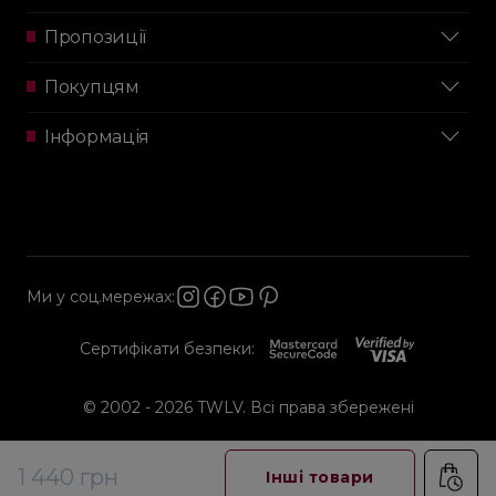
Пропозиції
Покупцям
Інформація
Ми у соц.мережах:
Сертифікати безпеки:
© 2002 - 2026 TWLV. Всі права збережені
1 440 грн
Інші товари