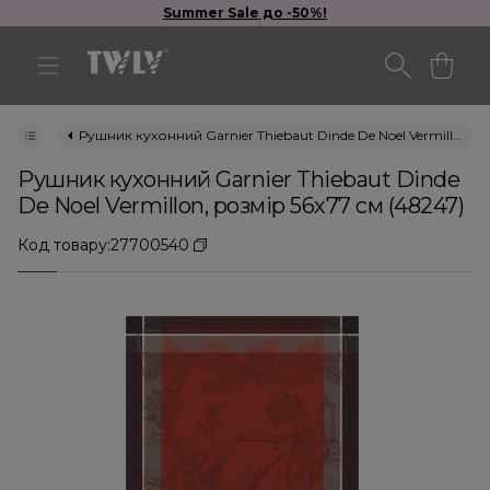
Summer Sale до -50%!
Рушник кухонний Garnier Thiebaut Dinde De Noel Vermillon, розмір 56х77 см (48247)
Рушник кухонний Garnier Thiebaut Dinde
De Noel Vermillon, розмір 56х77 см (48247)
Код товару:
27700540