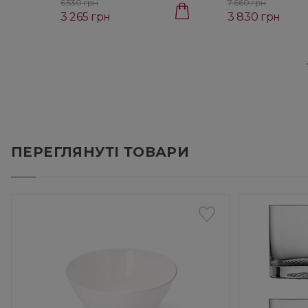
6 530 грн
7 660 грн
3 265 грн
3 830 грн
ПЕРЕГЛЯНУТІ ТОВАРИ