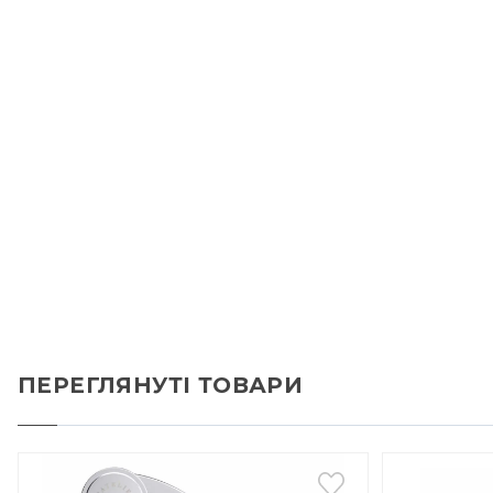
ПЕРЕГЛЯНУТІ ТОВАРИ