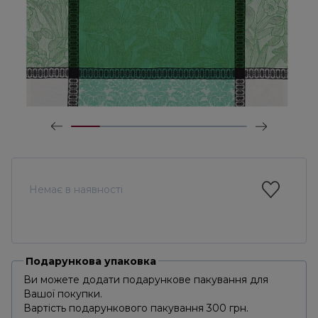
Немає в наявності
Подарункова упаковка
Ви можете додати подарункове пакування для
Вашої покупки.
Вартість подарункового пакування 300 грн.