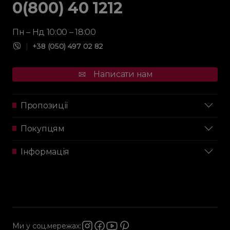
0(800) 40 1212
Пн – Нд 10:00 – 18:00
|
+38 (050) 497 02 82
Написати нам
Пропозиції
Покупцям
Інформація
Ми у соц.мережах: