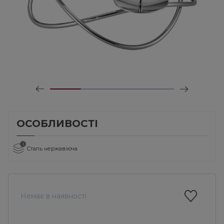
ОСОБЛИВОСТІ
i
Сталь нержавіюча
Немає в наявності