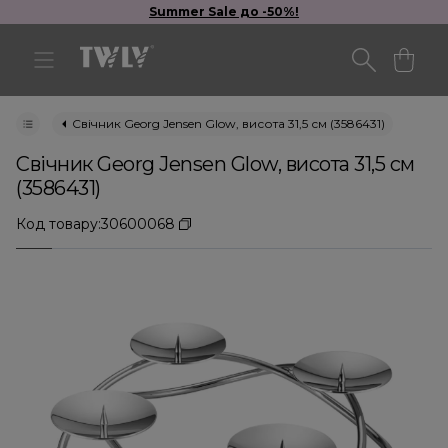
Summer Sale до -50%!
Свічник Georg Jensen Glow, висота 31,5 см (3586431)
Свічник Georg Jensen Glow, висота 31,5 см
(3586431)
Код товару:
30600068