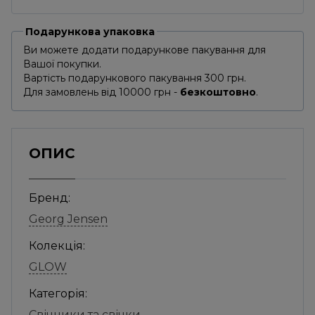
Подарункова упаковка
Ви можете додати подарункове пакування для
Вашої покупки.
Вартість подарункового пакування 300 грн.
Для замовлень від 10000 грн -
безкоштовно
.
ОПИС
Бренд:
Georg Jensen
Колекція:
GLOW
Категорія:
Свічники та свічки