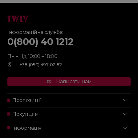
Інформаційна служба:
0(800) 40 1212
Пн – Нд 10:00 – 18:00
|
+38 (050) 497 02 82
Написати нам
Пропозиції
Покупцям
Інформація