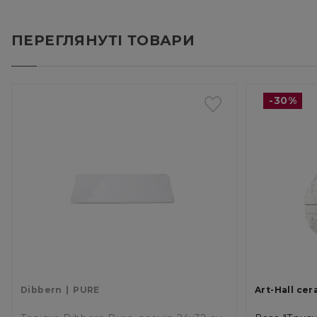
ПЕРЕГЛЯНУТІ ТОВАРИ
-30%
Dibbern
PURE
Art-Hall cer