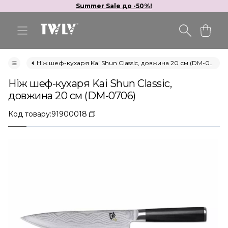
Summer Sale до -50%!
Ніж шеф-кухаря Kai Shun Classic, довжина 20 см (DM-0706)
Ніж шеф-кухаря Kai Shun Classic,
довжина 20 см (DM-0706)
Код товару:
91900018