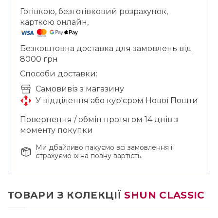
Готівкою, безготівковий розрахунок,
карткою онлайн,
Безкоштовна доставка для замовлень від
8000 грн
Способи доставки:
Cамовивіз з магазину
У відділення або кур'єром Нової Пошти
Повернення / обмін протягом 14 днів з
моменту покупки
Ми дбайливо пакуємо всі замовлення і
страхуємо їх на повну вартість.
ТОВАРИ З КОЛЕКЦІЇ
SHUN CLASSIC