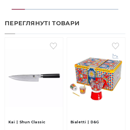
ПЕРЕГЛЯНУТІ ТОВАРИ
Kai
Shun Classic
Bialetti
D&G